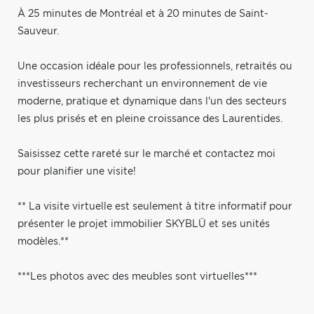
À 25 minutes de Montréal et à 20 minutes de Saint-
Sauveur.
Une occasion idéale pour les professionnels, retraités ou
investisseurs recherchant un environnement de vie
moderne, pratique et dynamique dans l'un des secteurs
les plus prisés et en pleine croissance des Laurentides.
Saisissez cette rareté sur le marché et contactez moi
pour planifier une visite!
** La visite virtuelle est seulement à titre informatif pour
présenter le projet immobilier SKYBLÜ et ses unités
modèles.**
***Les photos avec des meubles sont virtuelles***