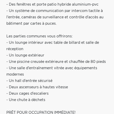
- Des fenêtres et porte patio hybride aluminium-pvc
- Un système de communication par intercom tactile à
l'entrée, caméras de surveillance et contrôle d'accès au
bâtiment par cartes à puces.
Les parties communes vous offrirons:
- Un lounge intérieur avec table de billard et salle de
réception
- Un lounge extérieur
- Une piscine creusée extérieure et chauffée de 80 pieds
- Une salle d'entraînement vitrée avec équipements
modernes
- Un hall d'entrée sécurisé
- Deux ascenseurs à hautes vitesse
- Deux cages d'escaliers
- Une chute à déchets
PRÊT POUR OCCUPATION IMMÉDIATE!