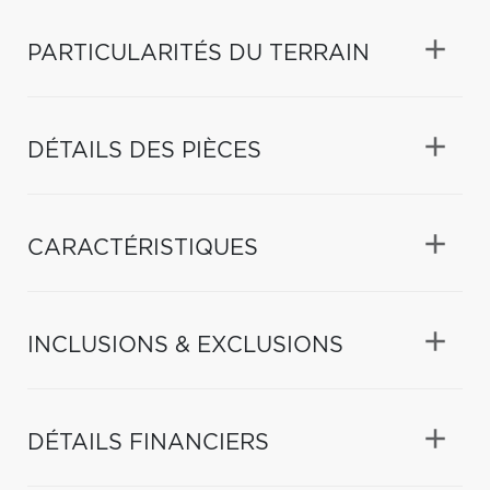
PARTICULARITÉS DU TERRAIN
DÉTAILS DES PIÈCES
CARACTÉRISTIQUES
INCLUSIONS & EXCLUSIONS
DÉTAILS FINANCIERS