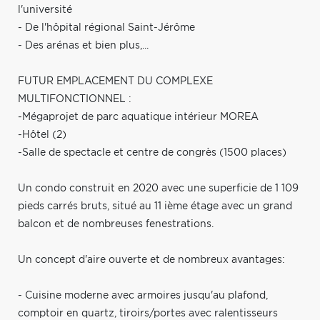
l'université
- De l'hôpital régional Saint-Jérôme
- Des arénas et bien plus,...
FUTUR EMPLACEMENT DU COMPLEXE
MULTIFONCTIONNEL :
-Mégaprojet de parc aquatique intérieur MOREA
-Hôtel (2)
-Salle de spectacle et centre de congrès (1500 places)
Un condo construit en 2020 avec une superficie de 1 109
pieds carrés bruts, situé au 11 ième étage avec un grand
balcon et de nombreuses fenestrations.
Un concept d'aire ouverte et de nombreux avantages:
- Cuisine moderne avec armoires jusqu'au plafond,
comptoir en quartz, tiroirs/portes avec ralentisseurs