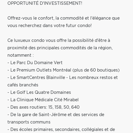
OPPORTUNITÉ D'INVESTISSEMENT!
Offrez-vous le confort, la commodité et l'élégance que
vous recherchez dans votre futur condo!
Ce luxueux condo vous offre la possibilité d'être à
proximité des principales commodités de la région,
notamment :
- Le Parc Du Domaine Vert
- Le Premium Outlets Montréal (plus de 60 boutiques)
- Le SmartCentres Blainville - Les nombreux restos et
cafés branchés
- Le Golf Les Quatre Domaines
- La Clinique Médicale Cité Mirabel
- Des axes routiers: 15, 158, 50, 640
- De la gare de Saint-Jérôme et des services de
transports communs
- Des écoles primaires, secondaires, collégiales et de