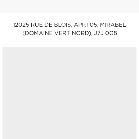
12025 RUE DE BLOIS, APP.1105,
MIRABEL
(DOMAINE VERT NORD),
J7J 0G8