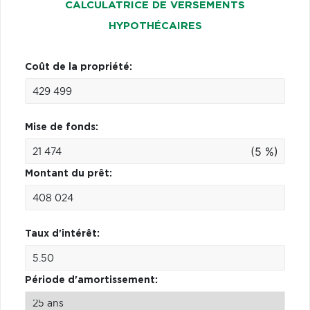
CALCULATRICE DE VERSEMENTS
HYPOTHÉCAIRES
Coût de la propriété:
Mise de fonds:
(5 %)
Montant du prêt:
Taux d'intérêt:
Période d'amortissement: