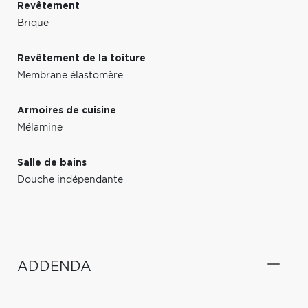
Revêtement
Brique
Revêtement de la toiture
Membrane élastomère
Armoires de cuisine
Mélamine
Salle de bains
Douche indépendante
ADDENDA