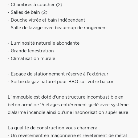
- Chambres à coucher (2)
- Salles de bain (2)
- Douche vitrée et bain indépendant
- Salle de lavage avec beaucoup de rangement
- Luminosité naturelle abondante
- Grande fenestration
- Climatisation murale
- Espace de stationnement réservé à l'extérieur
- Sortie de gaz naturel pour BBQ sur votre balcon
L'immeuble est doté d'une structure incombustible en
béton armé de 15 étages entièrement giclé avec système
d'alarme incendie ainsi qu'une insonorisation supérieure.
La qualité de construction vous charmera :
- Un revêtement en maçonnerie et revêtement de métal