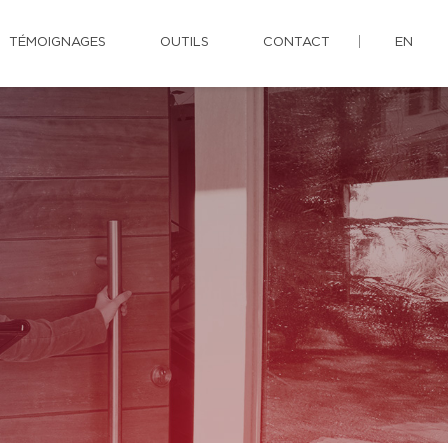
TÉMOIGNAGES
OUTILS
CONTACT
EN