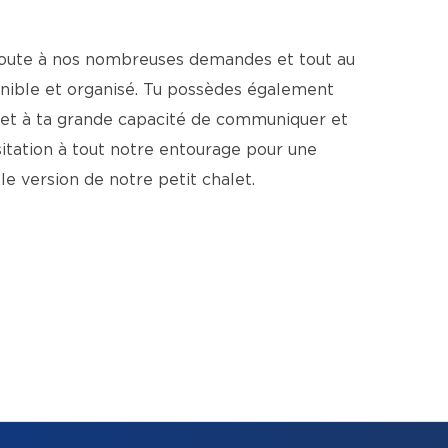
coute à nos nombreuses demandes et tout au
ponible et organisé. Tu possèdes également
n et à ta grande capacité de communiquer et
itation à tout notre entourage pour une
le version de notre petit chalet.