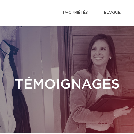
PROPRIÉTÉS
BLOGUE
TÉMOIGNAGES