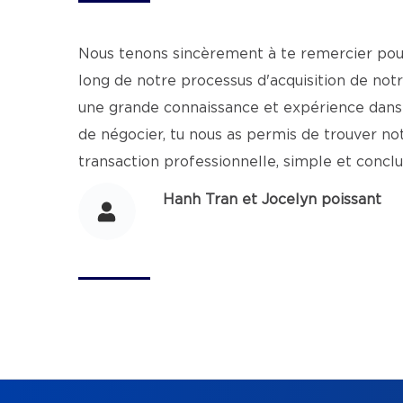
Nous tenons sincèrement à te remercier pou
long de notre processus d'acquisition de not
une grande connaissance et expérience dans 
de négocier, tu nous as permis de trouver n
transaction professionnelle, simple et conclua
Hanh Tran et Jocelyn poissant