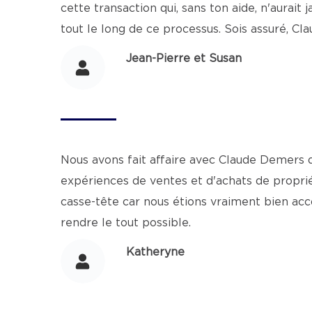
cette transaction qui, sans ton aide, n'aurai
tout le long de ce processus. Sois assuré, C
Jean-Pierre et Susan
Nous avons fait affaire avec Claude Demers d
expériences de ventes et d'achats de propriét
casse-tête car nous étions vraiment bien acc
rendre le tout possible.
Katheryne