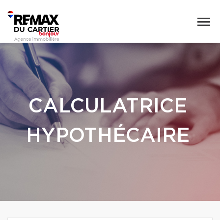
CALCULATRICE
HYPOTHÉCAIRE