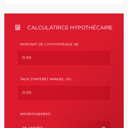
CALCULATRICE HYPOTHÉCAIRE
MONTANT DE L'HYPOTHÈQUE ($) :
TAUX D'INTÉRÊT ANNUEL (%) :
AMORTISSEMENT :