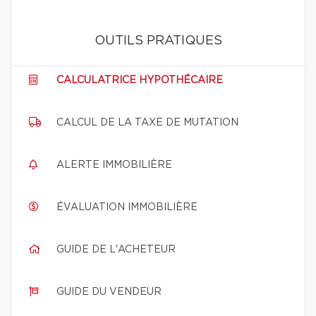
OUTILS PRATIQUES
CALCULATRICE HYPOTHÉCAIRE
CALCUL DE LA TAXE DE MUTATION
ALERTE IMMOBILIÈRE
ÉVALUATION IMMOBILIÈRE
GUIDE DE L'ACHETEUR
GUIDE DU VENDEUR