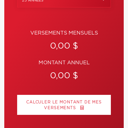
25 ANNÉES
VERSEMENTS MENSUELS
0,00 $
MONTANT ANNUEL
0,00 $
CALCULER LE MONTANT DE MES
VERSEMENTS