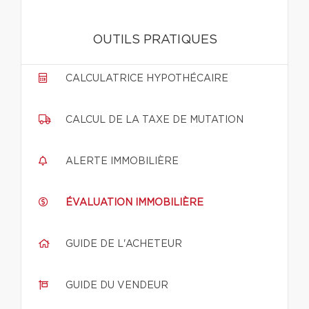
OUTILS PRATIQUES
CALCULATRICE HYPOTHÉCAIRE
CALCUL DE LA TAXE DE MUTATION
ALERTE IMMOBILIÈRE
ÉVALUATION IMMOBILIÈRE
GUIDE DE L'ACHETEUR
GUIDE DU VENDEUR