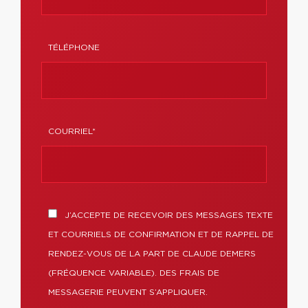
TÉLÉPHONE
COURRIEL*
J’ACCEPTE DE RECEVOIR DES MESSAGES TEXTE
ET COURRIELS DE CONFIRMATION ET DE RAPPEL DE
RENDEZ-VOUS DE LA PART DE CLAUDE DEMERS
(FRÉQUENCE VARIABLE). DES FRAIS DE
MESSAGERIE PEUVENT S’APPLIQUER.