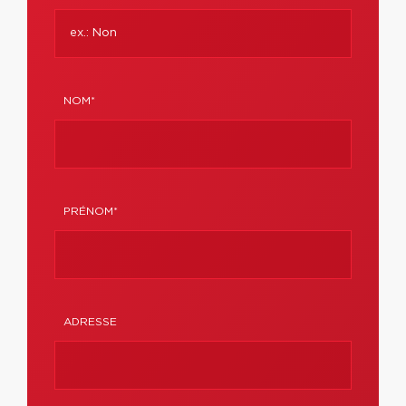
NOM*
PRÉNOM*
ADRESSE