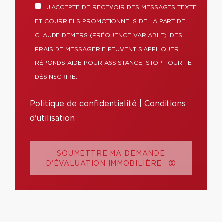
J’ACCEPTE DE RECEVOIR DES MESSAGES TEXTE
ET COURRIELS PROMOTIONNELS DE LA PART DE
CLAUDE DEMERS (FRÉQUENCE VARIABLE). DES
FRAIS DE MESSAGERIE PEUVENT S’APPLIQUER.
RÉPONDS AIDE POUR ASSISTANCE, STOP POUR TE
DÉSINSCRIRE.
Politique de confidentialité
|
Conditions
d'utilisation
SOUMETTRE MA DEMANDE
D'ÉVALUATION IMMOBILIÈRE