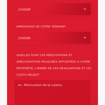
CHOISIR
DIMENSIONS DE VOTRE TERRAIN?
CHOISIR
QUELLES SONT LES RÉNOVATIONS ET
AMÉLIORATIONS MAJEURES APPORTÉES À VOTRE
PROPRIÉTÉ, L’ANNÉE DE CES RÉALISATIONS ET LES
COÛTS RELIÉS?