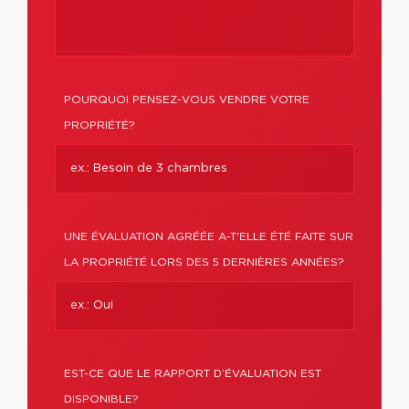
POURQUOI PENSEZ-VOUS VENDRE VOTRE
PROPRIÉTÉ?
UNE ÉVALUATION AGRÉÉE A-T'ELLE ÉTÉ FAITE SUR
LA PROPRIÉTÉ LORS DES 5 DERNIÈRES ANNÉES?
EST-CE QUE LE RAPPORT D’ÉVALUATION EST
DISPONIBLE?