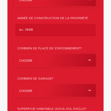
CHOISIR
ANNÉE DE CONSTRUCTION DE LA PROPRIÉTÉ
COMBIEN DE PLACE DE STATIONNEMENT?
CHOISIR
COMBIEN DE GARAGE?
CHOISIR
SUPERFICIE HABITABLE (SOUS-SOL EXCLU)?