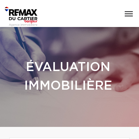
ÉVALUATION
IMMOBILIÈRE