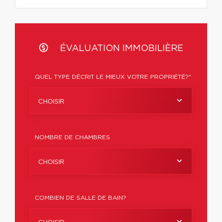
ÉVALUATION IMMOBILIÈRE
QUEL TYPE DÉCRIT LE MIEUX VOTRE PROPRIÉTÉ?*
CHOISIR
NOMBRE DE CHAMBRES
CHOISIR
COMBIEN DE SALLE DE BAIN?