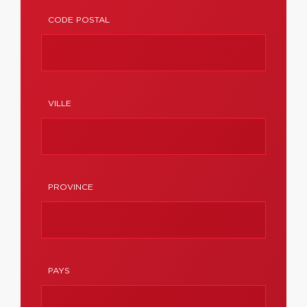
CODE POSTAL
VILLE
PROVINCE
PAYS