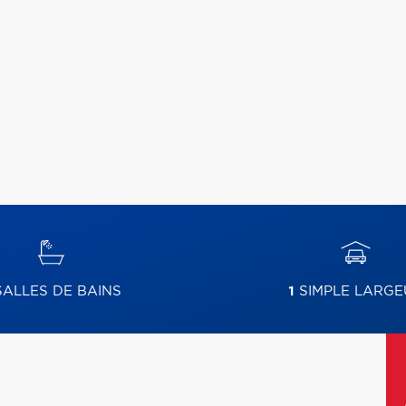
ALLES DE BAINS
1
SIMPLE LARGE