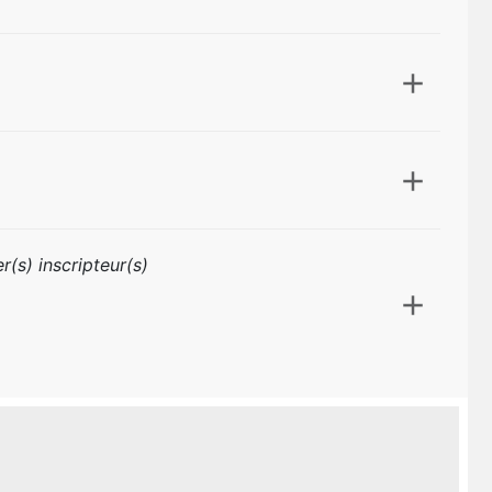
r(s) inscripteur(s)