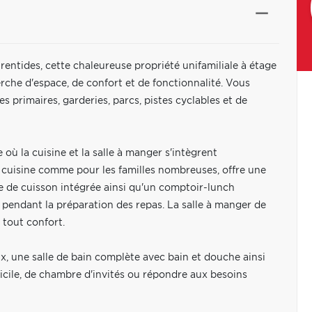
urentides, cette chaleureuse propriété unifamiliale à étage
erche d'espace, de confort et de fonctionnalité. Vous
 primaires, garderies, parcs, pistes cyclables et de
 où la cuisine et la salle à manger s'intègrent
 cuisine comme pour les familles nombreuses, offre une
 de cuisson intégrée ainsi qu'un comptoir-lunch
s pendant la préparation des repas. La salle à manger de
 tout confort.
 une salle de bain complète avec bain et douche ainsi
cile, de chambre d'invités ou répondre aux besoins