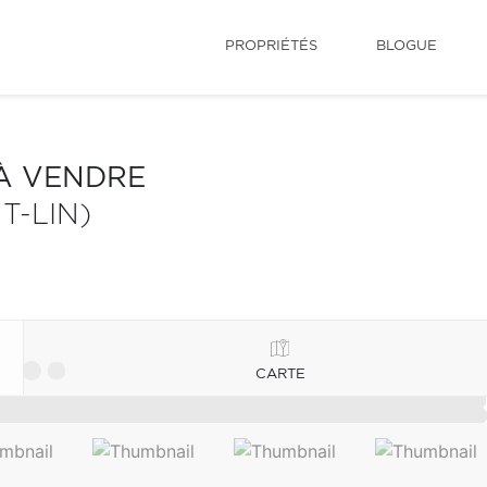
PROPRIÉTÉS
BLOGUE
 À VENDRE
T-LIN)
CARTE