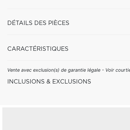
DÉTAILS DES PIÈCES
CARACTÉRISTIQUES
Vente avec exclusion(s) de garantie légale - Voir courtie
INCLUSIONS & EXCLUSIONS