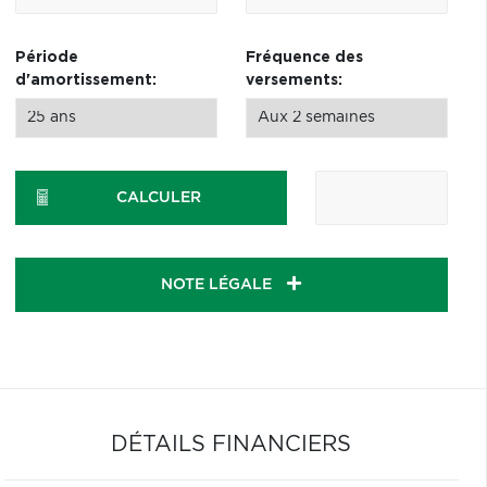
Période
Fréquence des
d'amortissement:
versements:
CALCULER
NOTE LÉGALE
DÉTAILS FINANCIERS