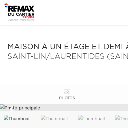
MAISON À UN ÉTAGE ET DEMI
SAINT-LIN/LAURENTIDES (SAIN
PHOTOS