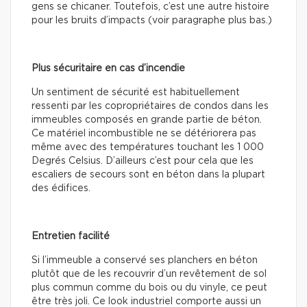
gens se chicaner. Toutefois, c’est une autre histoire
pour les bruits d’impacts (voir paragraphe plus bas.)
Plus sécuritaire en cas d’incendie
Un sentiment de sécurité est habituellement
ressenti par les copropriétaires de condos dans les
immeubles composés en grande partie de béton.
Ce matériel incombustible ne se détériorera pas
même avec des températures touchant les 1 000
Degrés Celsius. D’ailleurs c’est pour cela que les
escaliers de secours sont en béton dans la plupart
des édifices.
Entretien facilité
Si l’immeuble a conservé ses planchers en béton
plutôt que de les recouvrir d’un revêtement de sol
plus commun comme du bois ou du vinyle, ce peut
être très joli. Ce look industriel comporte aussi un