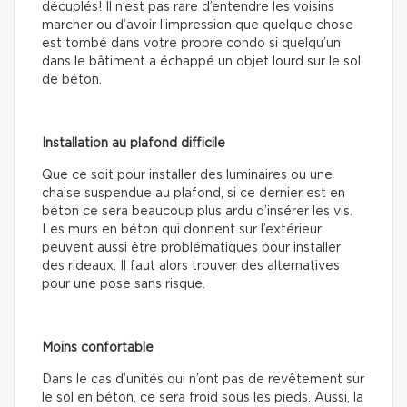
décuplés! Il n’est pas rare d’entendre les voisins
marcher ou d’avoir l’impression que quelque chose
est tombé dans votre propre condo si quelqu’un
dans le bâtiment a échappé un objet lourd sur le sol
de béton.
Installation au plafond difficile
Que ce soit pour installer des luminaires ou une
chaise suspendue au plafond, si ce dernier est en
béton ce sera beaucoup plus ardu d’insérer les vis.
Les murs en béton qui donnent sur l’extérieur
peuvent aussi être problématiques pour installer
des rideaux. Il faut alors trouver des alternatives
pour une pose sans risque.
Moins confortable
Dans le cas d’unités qui n’ont pas de revêtement sur
le sol en béton, ce sera froid sous les pieds. Aussi, la