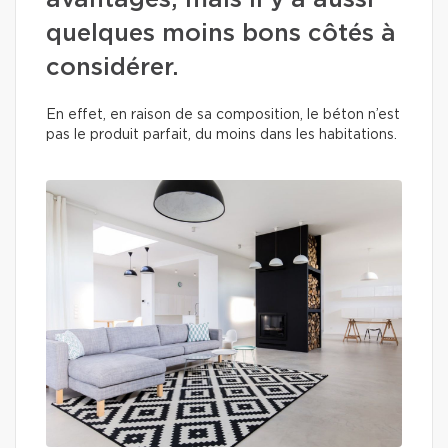
avantages, mais il y a aussi
quelques moins bons côtés à
considérer.
En effet, en raison de sa composition, le béton n’est
pas le produit parfait, du moins dans les habitations.