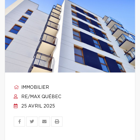
IMMOBILIER
RE/MAX QUÉBEC
25 AVRIL 2025