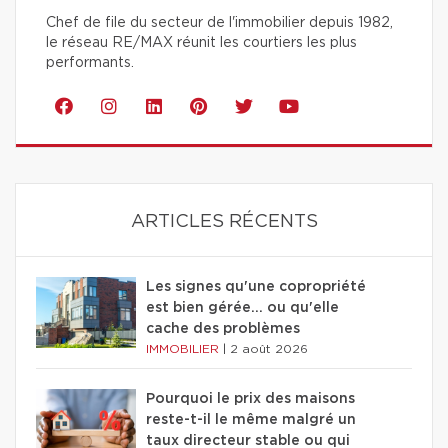
Chef de file du secteur de l'immobilier depuis 1982,
le réseau RE/MAX réunit les courtiers les plus
performants.
ARTICLES RÉCENTS
Les signes qu'une copropriété
est bien gérée… ou qu'elle
cache des problèmes
IMMOBILIER
|
2 août 2026
Pourquoi le prix des maisons
reste-t-il le même malgré un
taux directeur stable ou qui