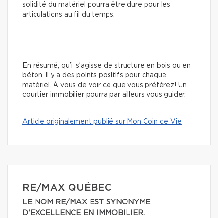
solidité du matériel pourra être dure pour les
articulations au fil du temps.
En résumé, qu’il s’agisse de structure en bois ou en
béton, il y a des points positifs pour chaque
matériel. À vous de voir ce que vous préférez! Un
courtier immobilier pourra par ailleurs vous guider.
Article originalement publié sur Mon Coin de Vie
RE/MAX QUÉBEC
LE NOM RE/MAX EST SYNONYME
D'EXCELLENCE EN IMMOBILIER.