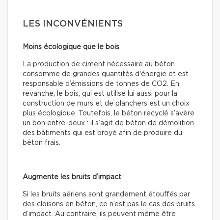
LES INCONVÉNIENTS
Moins écologique que le bois
La production de ciment nécessaire au béton
consomme de grandes quantités d'énergie et est
responsable d’émissions de tonnes de CO2. En
revanche, le bois, qui est utilisé lui aussi pour la
construction de murs et de planchers est un choix
plus écologique. Toutefois, le béton recyclé s’avère
un bon entre-deux : il s’agit de béton de démolition
des bâtiments qui est broyé afin de produire du
béton frais.
Augmente les bruits d’impact
Si les bruits aériens sont grandement étouffés par
des cloisons en béton, ce n’est pas le cas des bruits
d’impact. Au contraire, ils peuvent même être