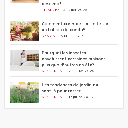
descend?
FINANCES
|
31 juillet 2026
Comment créer de l'intimité sur
un balcon de condo?
DESIGN
|
26 juillet 2026
Pourquoi les insectes
envahissent certaines maisons
plus que d'autres en été?
STYLE DE VIE
|
24 juillet 2026
Les tendances de jardin qui
sont là pour rester
STYLE DE VIE
|
17 juillet 2026