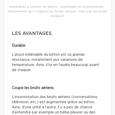
Immeubles à condos en béton : avantages et inconvénients…
Notamment qu’il coupera les bruits aériens, mais pas les bruits
d’impact.
LES AVANTAGES
Durable
L’atout indéniable du béton est sa grande
résistance, notamment aux variations de
température. Ainsi, il lui en faudra beaucoup avant
de craquer.
Coupe les bruits aériens
L’insonorisation des bruits aériens (conversations,
télévision, etc.) est augmentée grâce au béton.
Ainsi, d’une unité à l’autre, il y a peu de chance
d’entendre par exemple un bébé pleurer ou des