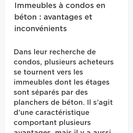
Immeubles à condos en
béton : avantages et
inconvénients
Dans leur recherche de
condos, plusieurs acheteurs
se tournent vers les
immeubles dont les étages
sont séparés par des
planchers de béton. Il s’agit
d’une caractéristique
comportant plusieurs