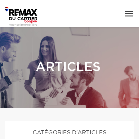
ARTICLES
CATÉGORIES D'ARTICLES