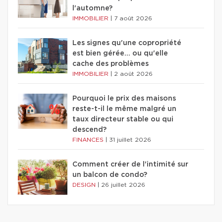
l'automne?
IMMOBILIER
|
7 août 2026
Les signes qu'une copropriété
est bien gérée… ou qu'elle
cache des problèmes
IMMOBILIER
|
2 août 2026
Pourquoi le prix des maisons
reste-t-il le même malgré un
taux directeur stable ou qui
descend?
FINANCES
|
31 juillet 2026
Comment créer de l'intimité sur
un balcon de condo?
DESIGN
|
26 juillet 2026