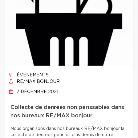
ÉVÉNEMENTS
RE/MAX BONJOUR
7 DÉCEMBRE 2021
Collecte de denrées non périssables dans
nos bureaux RE/MAX bonjour
Nous organisons dans nos bureaux RE/MAX bonjour la
collecte de denrées pour les plus démis de notre