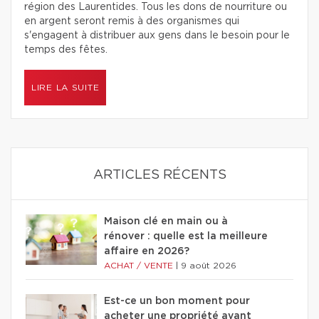
région des Laurentides. Tous les dons de nourriture ou
en argent seront remis à des organismes qui
s'engagent à distribuer aux gens dans le besoin pour le
temps des fêtes.
LIRE LA SUITE
ARTICLES RÉCENTS
Maison clé en main ou à
rénover : quelle est la meilleure
affaire en 2026?
ACHAT / VENTE
|
9 août 2026
Est-ce un bon moment pour
acheter une propriété avant