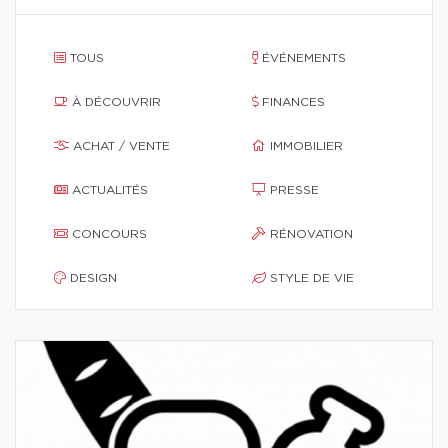
TOUS
ÉVÉNEMENTS
À DÉCOUVRIR
FINANCES
ACHAT / VENTE
IMMOBILIER
ACTUALITÉS
PRESSE
CONCOURS
RÉNOVATION
DESIGN
STYLE DE VIE