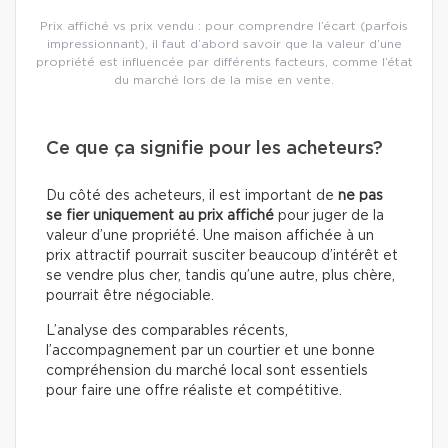
Prix affiché vs prix vendu : pour comprendre l’écart (parfois
impressionnant), il faut d’abord savoir que la valeur d’une
propriété est influencée par différents facteurs, comme l’état
du marché lors de la mise en vente.
Ce que ça signifie pour les acheteurs?
Du côté des acheteurs, il est important de
ne pas
se fier uniquement au prix affiché
pour juger de la
valeur d’une propriété. Une maison affichée à un
prix attractif pourrait susciter beaucoup d’intérêt et
se vendre plus cher, tandis qu’une autre, plus chère,
pourrait être négociable.
L’analyse des comparables récents,
l’accompagnement par un courtier et une bonne
compréhension du marché local sont essentiels
pour faire une offre réaliste et compétitive.