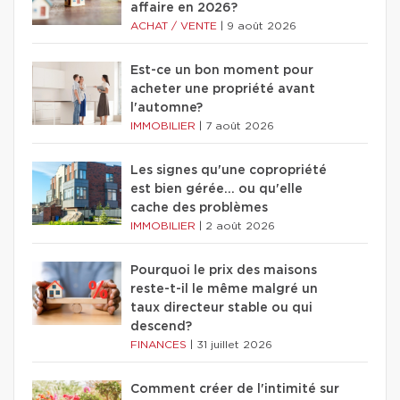
affaire en 2026?
ACHAT / VENTE
|
9 août 2026
Est-ce un bon moment pour
acheter une propriété avant
l'automne?
IMMOBILIER
|
7 août 2026
Les signes qu'une copropriété
est bien gérée… ou qu'elle
cache des problèmes
IMMOBILIER
|
2 août 2026
Pourquoi le prix des maisons
reste-t-il le même malgré un
taux directeur stable ou qui
descend?
FINANCES
|
31 juillet 2026
Comment créer de l'intimité sur