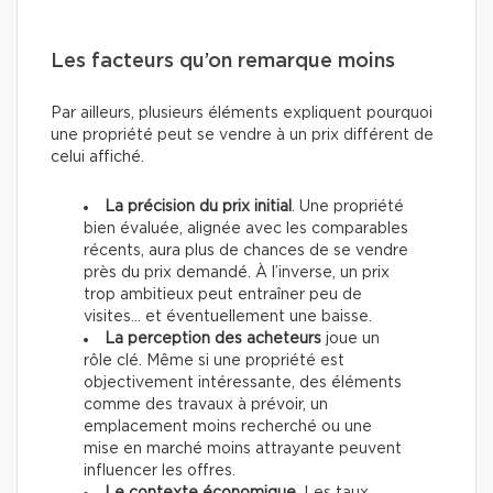
Les facteurs qu’on remarque moins
Par ailleurs, plusieurs éléments expliquent pourquoi
une propriété peut se vendre à un prix différent de
celui affiché.
La précision du prix initial
. Une propriété
bien évaluée, alignée avec les comparables
récents, aura plus de chances de se vendre
près du prix demandé. À l’inverse, un prix
trop ambitieux peut entraîner peu de
visites… et éventuellement une baisse.
La perception des acheteurs
joue un
rôle clé. Même si une propriété est
objectivement intéressante, des éléments
comme des travaux à prévoir, un
emplacement moins recherché ou une
mise en marché moins attrayante peuvent
influencer les offres.