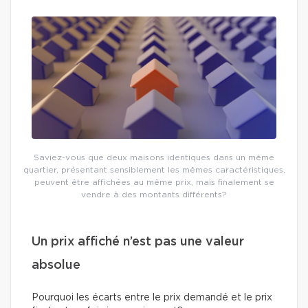
Saviez-vous que deux maisons identiques dans un même
quartier, présentant sensiblement les mêmes caractéristiques,
peuvent être affichées au même prix, mais finalement se
vendre à des montants différents?
Un prix affiché n’est pas une valeur
absolue
Pourquoi les écarts entre le prix demandé et le prix