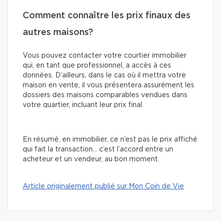
Comment connaître les prix finaux des
autres maisons?
Vous pouvez contacter votre courtier immobilier
qui, en tant que professionnel, a accès à ces
données. D’ailleurs, dans le cas où il mettra votre
maison en vente, il vous présentera assurément les
dossiers des maisons comparables vendues dans
votre quartier, incluant leur prix final.
En résumé, en immobilier, ce n’est pas le prix affiché
qui fait la transaction… c’est l’accord entre un
acheteur et un vendeur, au bon moment.
Article originalement publié sur Mon Coin de Vie