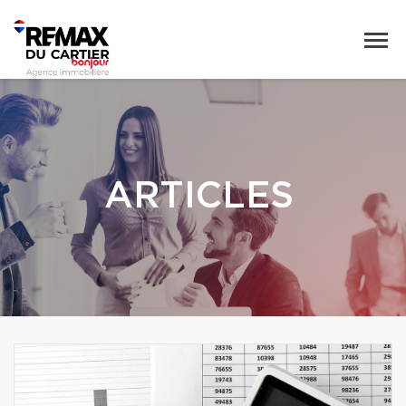
ARTICLES