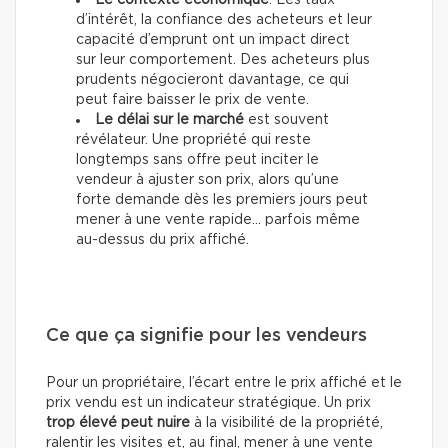
Le contexte économique
. Les taux
d’intérêt, la confiance des acheteurs et leur
capacité d’emprunt ont un impact direct
sur leur comportement. Des acheteurs plus
prudents négocieront davantage, ce qui
peut faire baisser le prix de vente.
Le délai sur le marché
est souvent
révélateur. Une propriété qui reste
longtemps sans offre peut inciter le
vendeur à ajuster son prix, alors qu’une
forte demande dès les premiers jours peut
mener à une vente rapide… parfois même
au-dessus du prix affiché.
Ce que ça signifie pour les vendeurs
Pour un propriétaire, l’écart entre le prix affiché et le
prix vendu est un indicateur stratégique. Un prix
trop élevé peut nuire
à la visibilité de la propriété,
ralentir les visites et, au final, mener à une vente