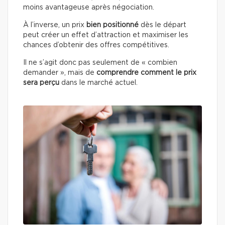
moins avantageuse après négociation.
À l’inverse, un prix
bien positionné
dès le départ
peut créer un effet d’attraction et maximiser les
chances d’obtenir des offres compétitives.
Il ne s’agit donc pas seulement de « combien
demander », mais de
comprendre comment le prix
sera perçu
dans le marché actuel.