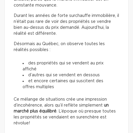
constante mouvance.
Durant les années de forte surchauffe immobilière, il
n’était pas rare de voir des propriétés se vendre
bien au-dessus du prix demandé. Aujourd’hui, la
réalité est différente.
Désormais au Québec, on observe toutes les
réalités possibles :
des propriétés qui se vendent au prix
affiché
d’autres qui se vendent en dessous
et encore certaines qui suscitent des
offres multiples
Ce mélange de situations crée une impression
d’incohérence, alors qu’il reflète simplement
un
marché plus équilibré
. L’époque où presque toutes
les propriétés se vendaient en surenchère est
révolue!