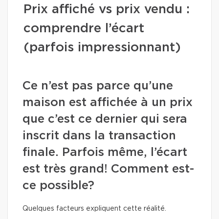
Prix affiché vs prix vendu :
comprendre l’écart
(parfois impressionnant)
Ce n’est pas parce qu’une
maison est affichée à un prix
que c’est ce dernier qui sera
inscrit dans la transaction
finale. Parfois même, l’écart
est très grand! Comment est-
ce possible?
Quelques facteurs expliquent cette réalité.