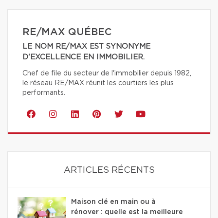
RE/MAX QUÉBEC
LE NOM RE/MAX EST SYNONYME
D'EXCELLENCE EN IMMOBILIER.
Chef de file du secteur de l'immobilier depuis 1982,
le réseau RE/MAX réunit les courtiers les plus
performants.
ARTICLES RÉCENTS
Maison clé en main ou à
rénover : quelle est la meilleure