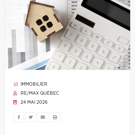
IMMOBILIER
RE/MAX QUÉBEC
24 MAI 2026