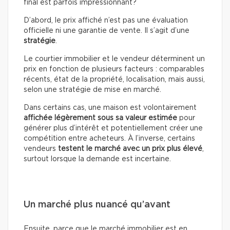
final est parfois impressionnant?
D’abord, le prix affiché n’est pas une évaluation
officielle ni une garantie de vente. Il s’agit d’une
stratégie
.
Le courtier immobilier et le vendeur déterminent un
prix en fonction de plusieurs facteurs : comparables
récents, état de la propriété, localisation, mais aussi,
selon une stratégie de mise en marché.
Dans certains cas, une maison est volontairement
affichée légèrement sous sa valeur estimée
pour
générer plus d’intérêt et potentiellement créer une
compétition entre acheteurs. À l’inverse, certains
vendeurs
testent le marché avec un prix plus élevé
,
surtout lorsque la demande est incertaine.
Un marché plus nuancé qu’avant
Ensuite, parce que le marché immobilier est en