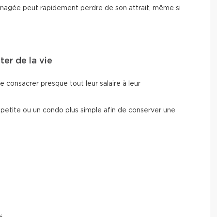
nagée peut rapidement perdre de son attrait, même si
ter de la vie
e consacrer presque tout leur salaire à leur
 petite ou un condo plus simple afin de conserver une