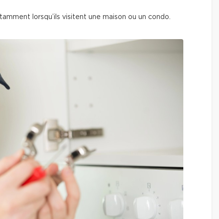
nstamment lorsqu’ils visitent une maison ou un condo.