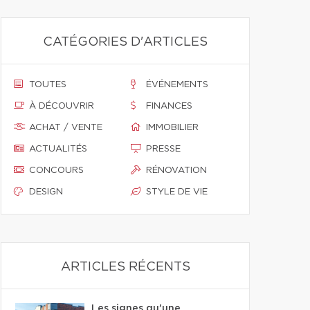
CATÉGORIES D'ARTICLES
TOUTES
ÉVÉNEMENTS
À DÉCOUVRIR
FINANCES
ACHAT / VENTE
IMMOBILIER
ACTUALITÉS
PRESSE
CONCOURS
RÉNOVATION
DESIGN
STYLE DE VIE
ARTICLES RÉCENTS
Les signes qu'une