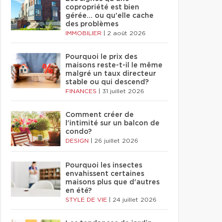
copropriété est bien
gérée… ou qu'elle cache
des problèmes
IMMOBILIER
|
2 août 2026
Pourquoi le prix des
maisons reste-t-il le même
malgré un taux directeur
stable ou qui descend?
FINANCES
|
31 juillet 2026
Comment créer de
l'intimité sur un balcon de
condo?
DESIGN
|
26 juillet 2026
Pourquoi les insectes
envahissent certaines
maisons plus que d'autres
en été?
STYLE DE VIE
|
24 juillet 2026