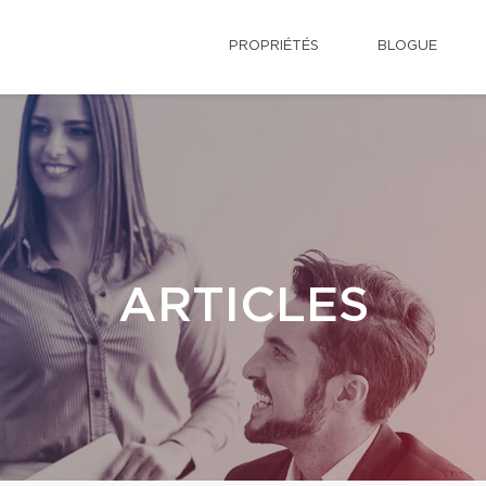
PROPRIÉTÉS
BLOGUE
ARTICLES