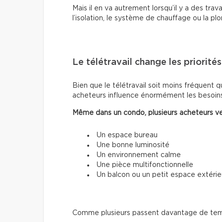
Mais il en va autrement lorsqu’il y a des trava
l’isolation, le système de chauffage ou la pl
Le télétravail change les priorités
Bien que le télétravail soit moins fréquent qu
acheteurs influence énormément les besoins
Même dans un condo, plusieurs acheteurs ve
Un espace bureau
Une bonne luminosité
Un environnement calme
Une pièce multifonctionnelle
Un balcon ou un petit espace extérie
Comme plusieurs passent davantage de temps 