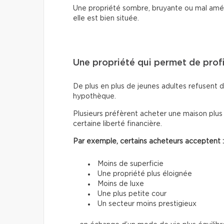
Une propriété sombre, bruyante ou mal amé
elle est bien située.
Une propriété qui permet de profi
De plus en plus de jeunes adultes refusent d
hypothèque.
Plusieurs préfèrent acheter une maison plus
certaine liberté financière.
Par exemple, certains acheteurs acceptent :
Moins de superficie
Une propriété plus éloignée
Moins de luxe
Une plus petite cour
Un secteur moins prestigieux