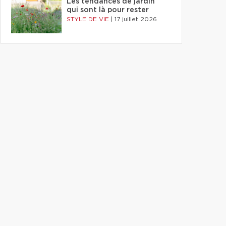
Les tendances de jardin
qui sont là pour rester
STYLE DE VIE
|
17 juillet 2026