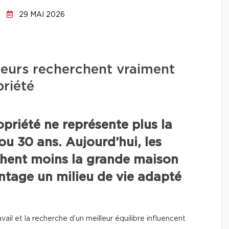
29 MAI 2026
teurs recherchent vraiment
riété
priété ne représente plus la
ou 30 ans. Aujourd’hui, les
chent moins la grande maison
ntage un milieu de vie adapté
ravail et la recherche d’un meilleur équilibre influencent