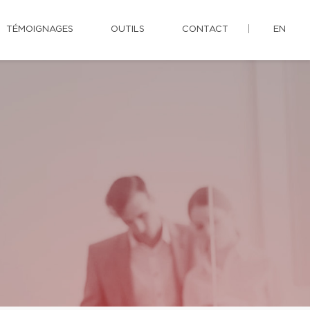
TÉMOIGNAGES
OUTILS
CONTACT
EN