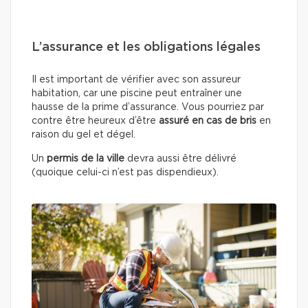
L’assurance et les obligations légales
Il est important de vérifier avec son assureur
habitation, car une piscine peut entraîner une
hausse de la prime d’assurance. Vous pourriez par
contre être heureux d’être
assuré en cas de bris
en
raison du gel et dégel.
Un
permis de la ville
devra aussi être délivré
(quoique celui-ci n’est pas dispendieux).