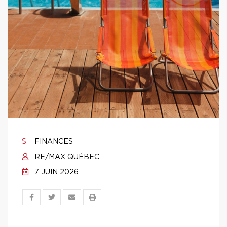
FINANCES
RE/MAX QUÉBEC
7 JUIN 2026