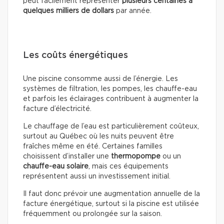
peut facilement représenter
plusieurs centaines à
quelques milliers de dollars
par année.
Les coûts énergétiques
Une piscine consomme aussi de l’énergie. Les
systèmes de filtration, les pompes, les chauffe-eau
et parfois les éclairages contribuent à augmenter la
facture d’électricité.
Le chauffage de l’eau est particulièrement coûteux,
surtout au Québec où les nuits peuvent être
fraîches même en été. Certaines familles
choisissent d’installer une
thermopompe
ou un
chauffe-eau solaire
, mais ces équipements
représentent aussi un investissement initial.
Il faut donc prévoir une augmentation annuelle de la
facture énergétique, surtout si la piscine est utilisée
fréquemment ou prolongée sur la saison.