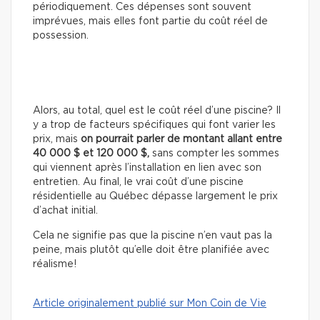
périodiquement. Ces dépenses sont souvent
imprévues, mais elles font partie du coût réel de
possession.
Alors, au total, quel est le coût réel d’une piscine? Il
y a trop de facteurs spécifiques qui font varier les
prix, mais
on pourrait parler de montant allant entre
40 000 $ et 120 000 $,
sans compter les sommes
qui viennent après l’installation en lien avec son
entretien. Au final, le vrai coût d’une piscine
résidentielle au Québec dépasse largement le prix
d’achat initial.
Cela ne signifie pas que la piscine n’en vaut pas la
peine, mais plutôt qu’elle doit être planifiée avec
réalisme!
Article originalement publié sur Mon Coin de Vie