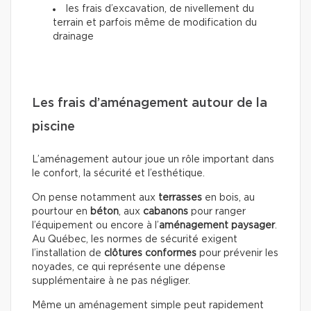
les frais d’excavation, de nivellement du
terrain et parfois même de modification du
drainage
Les frais d’aménagement autour de la
piscine
L’aménagement autour joue un rôle important dans
le confort, la sécurité et l’esthétique.
On pense notamment aux
terrasses
en bois, au
pourtour en
béton
, aux
cabanons
pour ranger
l’équipement ou encore à l’
aménagement paysager
.
Au Québec, les normes de sécurité exigent
l’installation de
clôtures conformes
pour prévenir les
noyades, ce qui représente une dépense
supplémentaire à ne pas négliger.
Même un aménagement simple peut rapidement