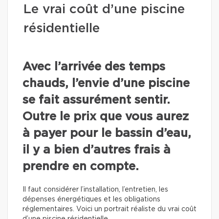
Le vrai coût d’une piscine
résidentielle
Avec l’arrivée des temps
chauds, l’envie d’une piscine
se fait assurément sentir.
Outre le prix que vous aurez
à payer pour le bassin d’eau,
il y a bien d’autres frais à
prendre en compte.
Il faut considérer l’installation, l’entretien, les
dépenses énergétiques et les obligations
réglementaires. Voici un portrait réaliste du vrai coût