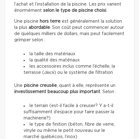
l’achat et l’installation de la piscine. Les prix varient
énormément
selon le type de piscine choisi
.
Une piscine
hors terre
est généralement la solution
la plus
abordable
. Son coût peut commencer autour
de quelques milliers de dollars, mais peut facilement
grimper selon :
la taille des matériaux
la qualité des matériaux
les accessoires inclus comme l’échelle, la
terrasse (
deck
) ou le système de filtration
Une
piscine creusée
, quant à elle, représente un
investissement beaucoup plus important
. Selon :
le terrain (est-il facile à creuser? Y a-t-il
suffisamment d’espace pour faire passer la
machinerie?)
le type de finition (béton, fibre de verre,
vinyle ou même le petit nouveau sur le
marché québécois, l’inox)