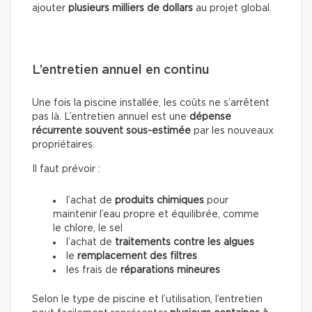
ajouter
plusieurs milliers de dollars
au projet global.
L’entretien annuel en continu
Une fois la piscine installée, les coûts ne s’arrêtent
pas là. L’entretien annuel est une
dépense
récurrente souvent sous-estimée
par les nouveaux
propriétaires.
Il faut prévoir :
l’achat de
produits chimiques
pour
maintenir l’eau propre et équilibrée, comme
le chlore, le sel
l’achat de
traitements contre les algues
le
remplacement des filtres
les frais de
réparations mineures
Selon le type de piscine et l’utilisation, l’entretien