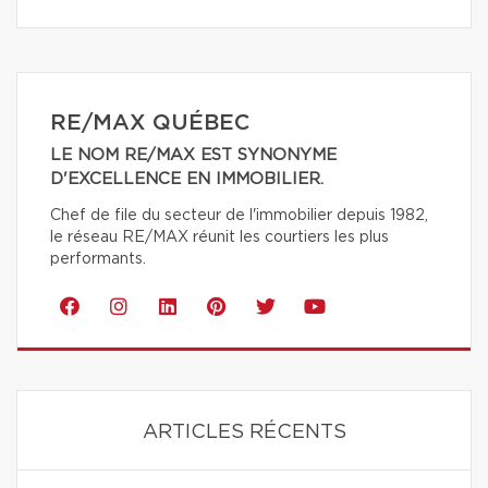
RE/MAX QUÉBEC
LE NOM RE/MAX EST SYNONYME
D'EXCELLENCE EN IMMOBILIER.
Chef de file du secteur de l'immobilier depuis 1982,
le réseau RE/MAX réunit les courtiers les plus
performants.
ARTICLES RÉCENTS