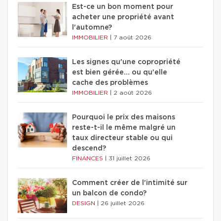
Est-ce un bon moment pour
acheter une propriété avant
l'automne?
IMMOBILIER
|
7 août 2026
Les signes qu'une copropriété
est bien gérée… ou qu'elle
cache des problèmes
IMMOBILIER
|
2 août 2026
Pourquoi le prix des maisons
reste-t-il le même malgré un
taux directeur stable ou qui
descend?
FINANCES
|
31 juillet 2026
Comment créer de l'intimité sur
un balcon de condo?
DESIGN
|
26 juillet 2026