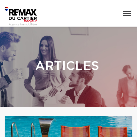
ARTICLES