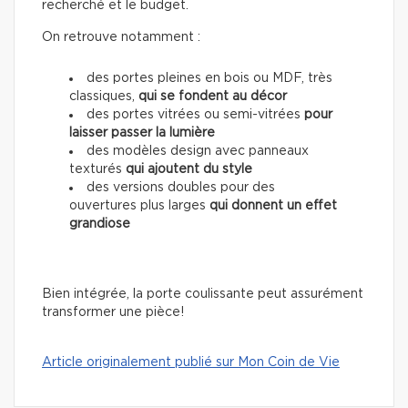
recherché et le budget.
On retrouve notamment :
des portes pleines en bois ou MDF, très
classiques,
qui se fondent au décor
des portes vitrées ou semi-vitrées
pour
laisser passer la lumière
des modèles design avec panneaux
texturés
qui ajoutent du style
des versions doubles pour des
ouvertures plus larges
qui donnent un effet
grandiose
Bien intégrée, la porte coulissante peut assurément
transformer une pièce!
Article originalement publié sur Mon Coin de Vie