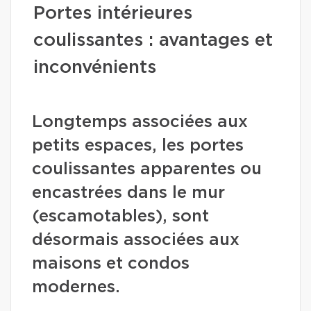
Portes intérieures
coulissantes : avantages et
inconvénients
Longtemps associées aux
petits espaces, les portes
coulissantes apparentes ou
encastrées dans le mur
(escamotables), sont
désormais associées aux
maisons et condos
modernes.