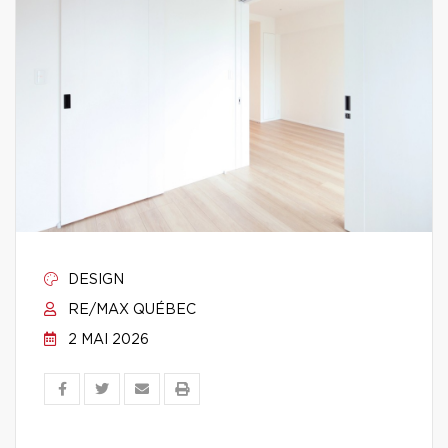
DESIGN
RE/MAX QUÉBEC
2 MAI 2026