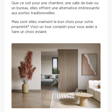
Que ce soit pour une chambre, une salle de bain ou
un bureau, elles offrent une alternative intéressante
aux portes traditionnelles.
Mais sont-elles vraiment le bon choix pour votre
propriété? Voici un tour complet pour vous aider à
faire un choix éclairé.