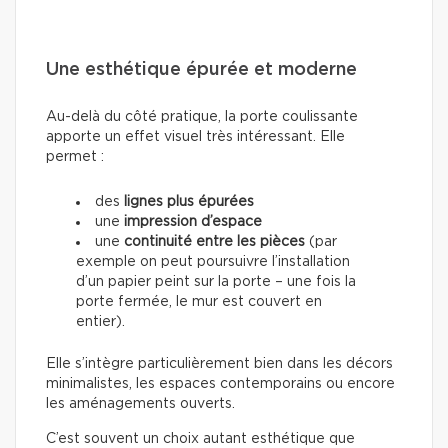
Une esthétique épurée et moderne
Au-delà du côté pratique, la porte coulissante
apporte un effet visuel très intéressant. Elle
permet :
des
lignes plus épurées
une
impression d’espace
une
continuité entre les pièces
(par
exemple on peut poursuivre l’installation
d’un papier peint sur la porte – une fois la
porte fermée, le mur est couvert en
entier).
Elle s’intègre particulièrement bien dans les décors
minimalistes, les espaces contemporains ou encore
les aménagements ouverts.
C’est souvent un choix autant esthétique que