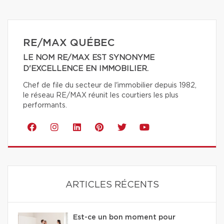
RE/MAX QUÉBEC
LE NOM RE/MAX EST SYNONYME
D'EXCELLENCE EN IMMOBILIER.
Chef de file du secteur de l'immobilier depuis 1982,
le réseau RE/MAX réunit les courtiers les plus
performants.
ARTICLES RÉCENTS
Est-ce un bon moment pour