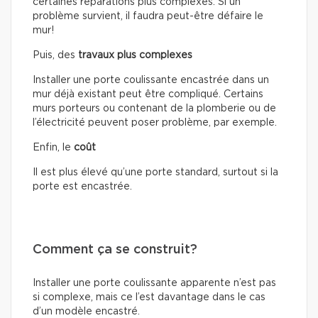
certaines réparations plus complexes. Si un
problème survient, il faudra peut-être défaire le
mur!
Puis, des
travaux plus complexes
Installer une porte coulissante encastrée dans un
mur déjà existant peut être compliqué. Certains
murs porteurs ou contenant de la plomberie ou de
l’électricité peuvent poser problème, par exemple.
Enfin, le
coût
Il est plus élevé qu’une porte standard, surtout si la
porte est encastrée.
Comment ça se construit?
Installer une porte coulissante apparente n’est pas
si complexe, mais ce l’est davantage dans le cas
d’un modèle encastré.