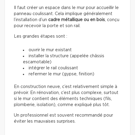
Il faut créer un espace dans le mur pour accueillir le
panneau coulissant. Cela implique généralement
l’installation d’un
cadre métallique ou en bois
, conçu
pour recevoir la porte et son rail.
Les grandes étapes sont :
ouvrir le mur existant
installer la structure (appelée châssis
escamotable)
intégrer le rail coulissant
refermer le mur (gypse, finition)
En construction neuve, c’est relativement simple à
prévoir. En rénovation, c’est plus complexe, surtout
si le mur contient des éléments techniques (fils,
plomberie, isolation), comme expliqué plus tôt.
Un professionnel est souvent recommandé pour
éviter les mauvaises surprises.