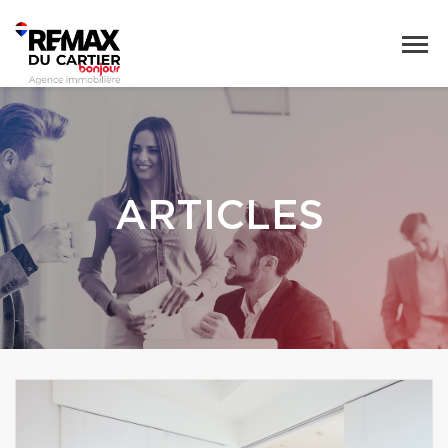
ARTICLES