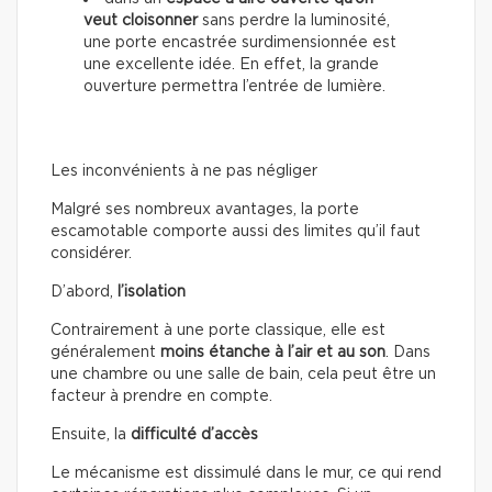
veut cloisonner
sans perdre la luminosité,
une porte encastrée surdimensionnée est
une excellente idée. En effet, la grande
ouverture permettra l’entrée de lumière.
Les inconvénients à ne pas négliger
Malgré ses nombreux avantages, la porte
escamotable comporte aussi des limites qu’il faut
considérer.
D’abord,
l’isolation
Contrairement à une porte classique, elle est
généralement
moins étanche à l’air et au son
. Dans
une chambre ou une salle de bain, cela peut être un
facteur à prendre en compte.
Ensuite, la
difficulté d’accès
Le mécanisme est dissimulé dans le mur, ce qui rend