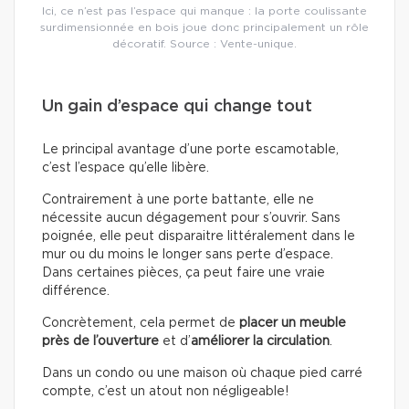
Ici, ce n’est pas l’espace qui manque : la porte coulissante
surdimensionnée en bois joue donc principalement un rôle
décoratif. Source : Vente-unique.
Un gain d’espace qui change tout
Le principal avantage d’une porte escamotable,
c’est l’espace qu’elle libère.
Contrairement à une porte battante, elle ne
nécessite aucun dégagement pour s’ouvrir. Sans
poignée, elle peut disparaitre littéralement dans le
mur ou du moins le longer sans perte d’espace.
Dans certaines pièces, ça peut faire une vraie
différence.
Concrètement, cela permet de
placer un meuble
près de l’ouverture
et d’
améliorer la circulation
.
Dans un condo ou une maison où chaque pied carré
compte, c’est un atout non négligeable!